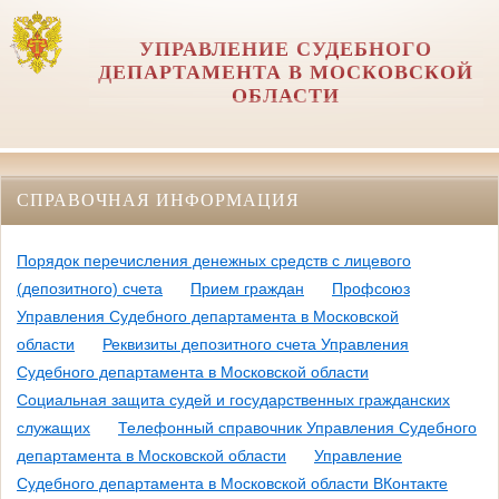
УПРАВЛЕНИЕ СУДЕБНОГО
ДЕПАРТАМЕНТА В МОСКОВСКОЙ
ОБЛАСТИ
СПРАВОЧНАЯ ИНФОРМАЦИЯ
Порядок перечисления денежных средств с лицевого
(депозитного) счета
Прием граждан
Профсоюз
Управления Судебного департамента в Московской
области
Реквизиты депозитного счета Управления
Судебного департамента в Московской области
Социальная защита судей и государственных гражданских
служащих
Телефонный справочник Управления Судебного
департамента в Московской области
Управление
Судебного департамента в Московской области ВКонтакте