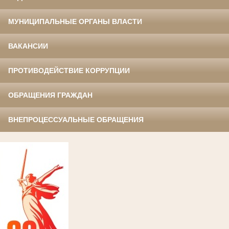
МУНИЦИПАЛЬНЫЕ ОРГАНЫ ВЛАСТИ
ВАКАНСИИ
ПРОТИВОДЕЙСТВИЕ КОРРУПЦИИ
ОБРАЩЕНИЯ ГРАЖДАН
ВНЕПРОЦЕССУАЛЬНЫЕ ОБРАЩЕНИЯ