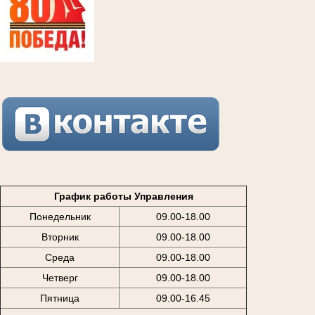
График работы Управления
Понедельник
09.00-18.00
Вторник
09.00-18.00
Среда
09.00-18.00
Четверг
09.00-18.00
Пятница
09.00-16.45