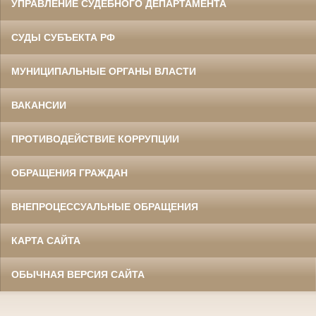
УПРАВЛЕНИЕ СУДЕБНОГО ДЕПАРТАМЕНТА
СУДЫ СУБЪЕКТА РФ
МУНИЦИПАЛЬНЫЕ ОРГАНЫ ВЛАСТИ
ВАКАНСИИ
ПРОТИВОДЕЙСТВИЕ КОРРУПЦИИ
ОБРАЩЕНИЯ ГРАЖДАН
ВНЕПРОЦЕССУАЛЬНЫЕ ОБРАЩЕНИЯ
КАРТА САЙТА
ОБЫЧНАЯ ВЕРСИЯ САЙТА