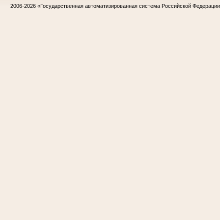
2006-2026
«Государственная автоматизированная система Российской Федераци