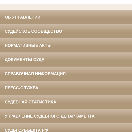
ОБ УПРАВЛЕНИИ
СУДЕЙСКОЕ СООБЩЕСТВО
НОРМАТИВНЫЕ АКТЫ
ДОКУМЕНТЫ СУДА
СПРАВОЧНАЯ ИНФОРМАЦИЯ
ПРЕСС-СЛУЖБА
СУДЕБНАЯ СТАТИСТИКА
УПРАВЛЕНИЕ СУДЕБНОГО ДЕПАРТАМЕНТА
СУДЫ СУБЪЕКТА РФ