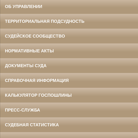
ОБ УПРАВЛЕНИИ
ТЕРРИТОРИАЛЬНАЯ ПОДСУДНОСТЬ
СУДЕЙСКОЕ СООБЩЕСТВО
НОРМАТИВНЫЕ АКТЫ
ДОКУМЕНТЫ СУДА
СПРАВОЧНАЯ ИНФОРМАЦИЯ
КАЛЬКУЛЯТОР ГОСПОШЛИНЫ
ПРЕСС-СЛУЖБА
СУДЕБНАЯ СТАТИСТИКА