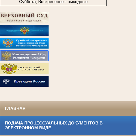
Суббота, Воскресенье - выходные
ГЛАВНАЯ
ПОДАЧА ПРОЦЕССУАЛЬНЫХ ДОКУМЕНТОВ В
ЭЛЕКТРОННОМ ВИДЕ