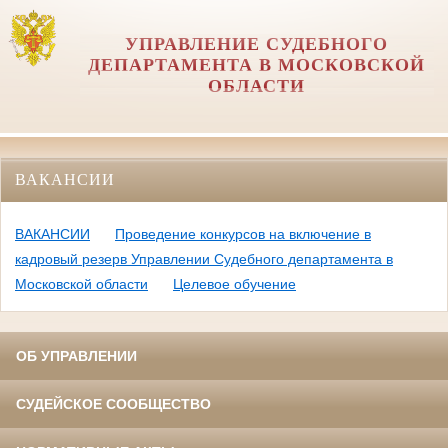
УПРАВЛЕНИЕ СУДЕБНОГО
ДЕПАРТАМЕНТА В МОСКОВСКОЙ
ОБЛАСТИ
ВАКАНСИИ
ВАКАНСИИ
Проведение конкурсов на включение в
кадровый резерв Управлении Судебного департамента в
Московской области
Целевое обучение
ОБ УПРАВЛЕНИИ
СУДЕЙСКОЕ СООБЩЕСТВО