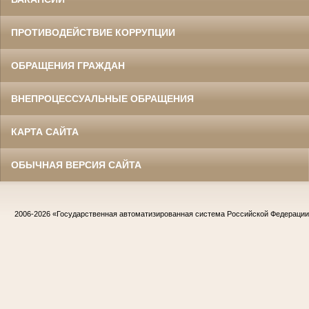
ПРОТИВОДЕЙСТВИЕ КОРРУПЦИИ
ОБРАЩЕНИЯ ГРАЖДАН
ВНЕПРОЦЕССУАЛЬНЫЕ ОБРАЩЕНИЯ
КАРТА САЙТА
ОБЫЧНАЯ ВЕРСИЯ САЙТА
2006-2026
«Государственная автоматизированная система Российской Федераци