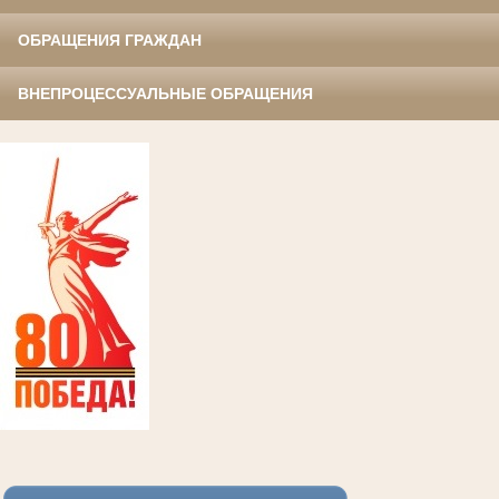
ОБРАЩЕНИЯ ГРАЖДАН
ВНЕПРОЦЕССУАЛЬНЫЕ ОБРАЩЕНИЯ