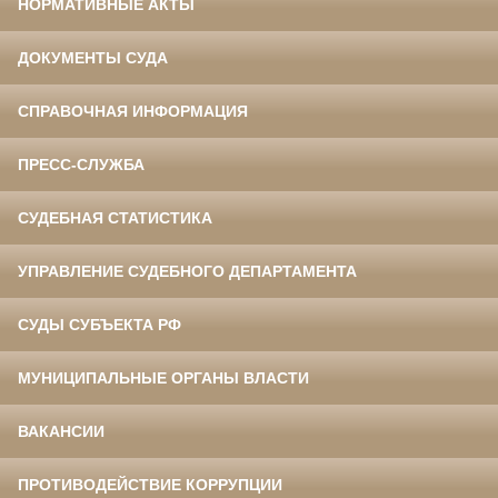
НОРМАТИВНЫЕ АКТЫ
ДОКУМЕНТЫ СУДА
СПРАВОЧНАЯ ИНФОРМАЦИЯ
ПРЕСС-СЛУЖБА
СУДЕБНАЯ СТАТИСТИКА
УПРАВЛЕНИЕ СУДЕБНОГО ДЕПАРТАМЕНТА
СУДЫ СУБЪЕКТА РФ
МУНИЦИПАЛЬНЫЕ ОРГАНЫ ВЛАСТИ
ВАКАНСИИ
ПРОТИВОДЕЙСТВИЕ КОРРУПЦИИ