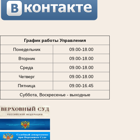
График работы Управления
Понедельник
09.00-18.00
Вторник
09.00-18.00
Среда
09.00-18.00
Четверг
09.00-18.00
Пятница
09.00-16.45
Суббота, Воскресенье - выходные