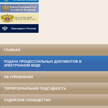
ГЛАВНАЯ
ПОДАЧА ПРОЦЕССУАЛЬНЫХ ДОКУМЕНТОВ В
ЭЛЕКТРОННОМ ВИДЕ
ОБ УПРАВЛЕНИИ
ТЕРРИТОРИАЛЬНАЯ ПОДСУДНОСТЬ
СУДЕЙСКОЕ СООБЩЕСТВО