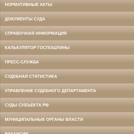
НОРМАТИВНЫЕ АКТЫ
ДОКУМЕНТЫ СУДА
СПРАВОЧНАЯ ИНФОРМАЦИЯ
КАЛЬКУЛЯТОР ГОСПОШЛИНЫ
ПРЕСС-СЛУЖБА
СУДЕБНАЯ СТАТИСТИКА
УПРАВЛЕНИЕ СУДЕБНОГО ДЕПАРТАМЕНТА
СУДЫ СУБЪЕКТА РФ
МУНИЦИПАЛЬНЫЕ ОРГАНЫ ВЛАСТИ
ВАКАНСИИ